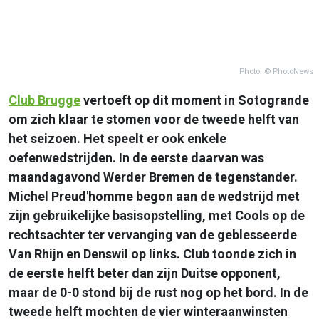
Photo: © PhotoNews
Club Brugge
vertoeft op dit moment in Sotogrande
om zich klaar te stomen voor de tweede helft van
het seizoen. Het speelt er ook enkele
oefenwedstrijden. In de eerste daarvan was
maandagavond Werder Bremen de tegenstander.
Michel Preud'homme begon aan de wedstrijd met
zijn gebruikelijke basisopstelling, met Cools op de
rechtsachter ter vervanging van de geblesseerde
Van Rhijn en Denswil op links. Club toonde zich in
de eerste helft beter dan zijn Duitse opponent,
maar de 0-0 stond bij de rust nog op het bord. In de
tweede helft mochten de vier winteraanwinsten