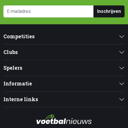
Inschrijven
Competities
Clubs
Spelers
Informatie
Interne links