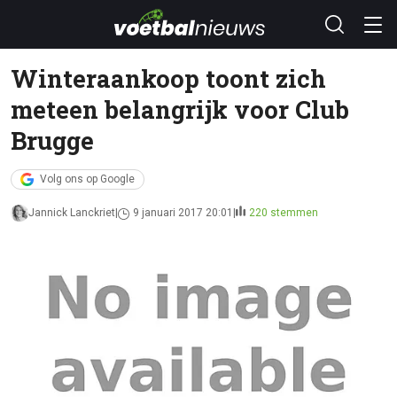
Winteraankoop toont zich
meteen belangrijk voor Club
Brugge
Volg ons op Google
Jannick Lanckriet
9 januari 2017 20:01
220 stemmen