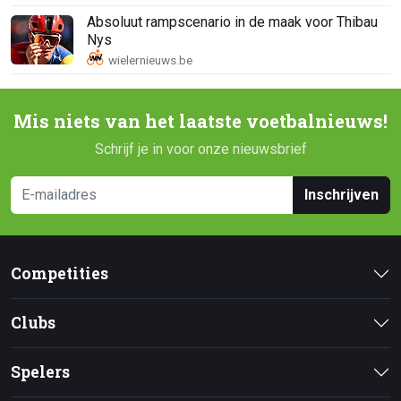
Absoluut rampscenario in de maak voor Thibau
Nys
Mis niets van het laatste voetbalnieuws!
Schrijf je in voor onze nieuwsbrief
Inschrijven
Competities
Clubs
Spelers