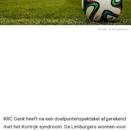
Photo: © PhotoNews
KRC Genk heeft na een doelpuntenspektakel afgerekend
met het Kortrijk-syndroom. De Limburgers wonnen voor