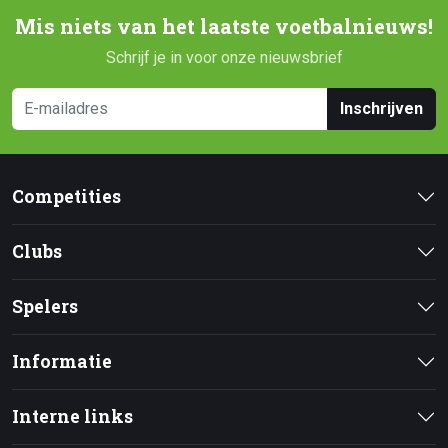
Mis niets van het laatste voetbalnieuws!
Schrijf je in voor onze nieuwsbrief
Inschrijven
Competities
Clubs
Spelers
Informatie
Interne links