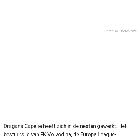
Photo: © PhotoNews
Dragana Capelje heeft zich in de nesten gewerkt. Het
bestuurslid van FK Vojvodina, de Europa League-