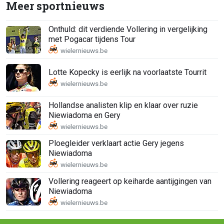
Meer sportnieuws
Onthuld: dit verdiende Vollering in vergelijking
met Pogacar tijdens Tour
Lotte Kopecky is eerlijk na voorlaatste Tourrit
Hollandse analisten klip en klaar over ruzie
Niewiadoma en Gery
Ploegleider verklaart actie Gery jegens
Niewiadoma
Vollering reageert op keiharde aantijgingen van
Niewiadoma