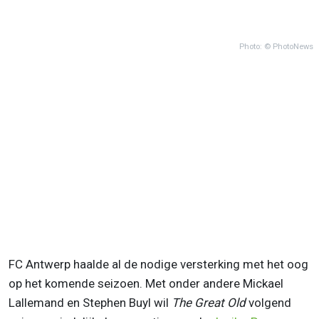
Photo: © PhotoNews
FC Antwerp haalde al de nodige versterking met het oog
op het komende seizoen. Met onder andere Mickael
Lallemand en Stephen Buyl wil
The Great Old
volgend