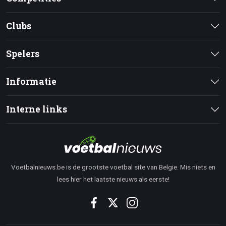
Clubs
Spelers
Informatie
Interne links
Voetbalnieuws.be is de grootste voetbal site van Belgie. Mis niets en
lees hier het laatste nieuws als eerste!