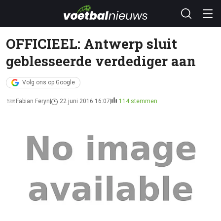
OFFICIEEL: Antwerp sluit
geblesseerde verdediger aan
Volg ons op Google
Fabian Feryn
22 juni 2016 16:07
114 stemmen