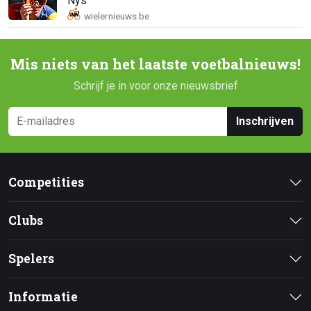
Nys
Mis niets van het laatste voetbalnieuws!
Schrijf je in voor onze nieuwsbrief
Inschrijven
Competities
Clubs
Spelers
Informatie