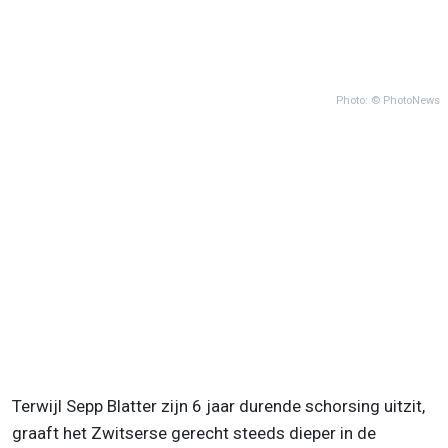
Photo: © PhotoNews
Terwijl Sepp Blatter zijn 6 jaar durende schorsing uitzit,
graaft het Zwitserse gerecht steeds dieper in de