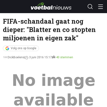
FIFA-schandaal gaat nog
dieper: "Blatter en co stopten
miljoenen in eigen zak"
Volg ons op Google
DickBoelens
3 juni 2016 15:17
40 stemmen