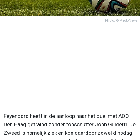
Photo: © PhotoNews
Feyenoord heeft in de aanloop naar het duel met ADO
Den Haag getraind zonder topschutter John Guidetti. De
Zweed is namelijk ziek en kon daardoor zowel dinsdag