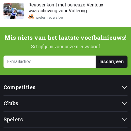
Reusser komt met serieuze Ventoux-
waarschuwing voor Vollering
Mis niets van het laatste voetbalnieuws!
Schrijf je in voor onze nieuwsbrief
Inschrijven
Competities
Clubs
Spelers