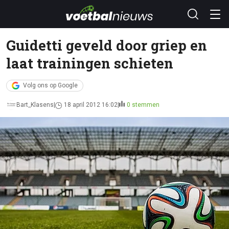
Guidetti geveld door griep en
laat trainingen schieten
Volg ons op Google
Bart_Klasens
18 april 2012 16:02
0 stemmen