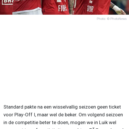
Photo: © PhotoNews
Standard pakte na een wisselvallig seizoen geen ticket
voor Play-Off I, maar wel de beker. Om volgend seizoen
in de competitie beter te doen, mogen we in Luik wel