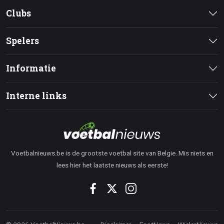
Clubs
Spelers
Informatie
Interne links
Voetbalnieuws.be is de grootste voetbal site van Belgie. Mis niets en
lees hier het laatste nieuws als eerste!