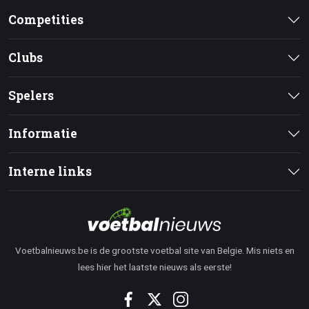
Competities
Clubs
Spelers
Informatie
Interne links
Voetbalnieuws.be is de grootste voetbal site van Belgie. Mis niets en
lees hier het laatste nieuws als eerste!