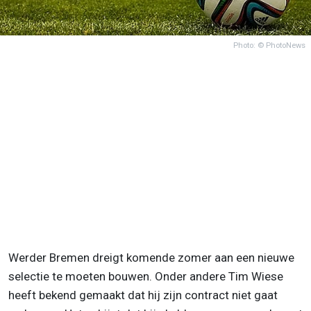
Photo: © PhotoNews
Werder Bremen dreigt komende zomer aan een nieuwe
selectie te moeten bouwen. Onder andere Tim Wiese
heeft bekend gemaakt dat hij zijn contract niet gaat