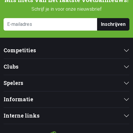
Schrijf je in voor onze nieuwsbrief
Inschrijven
Competities
Clubs
Spelers
Informatie
Interne links