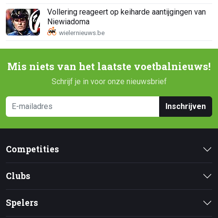
Vollering reageert op keiharde aantijgingen van
Niewiadoma
Mis niets van het laatste voetbalnieuws!
Schrijf je in voor onze nieuwsbrief
Inschrijven
Competities
Clubs
Spelers