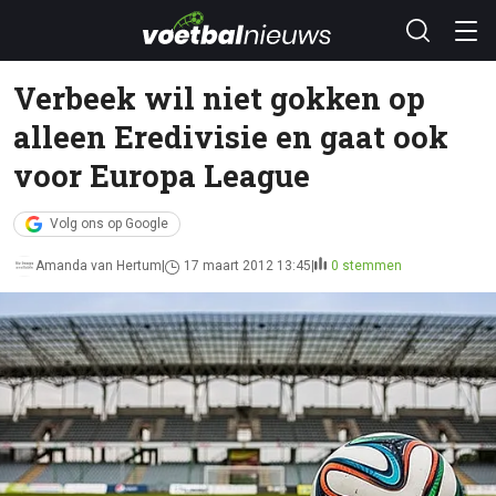
Verbeek wil niet gokken op
alleen Eredivisie en gaat ook
voor Europa League
Volg ons op Google
Amanda van Hertum
17 maart 2012 13:45
0 stemmen