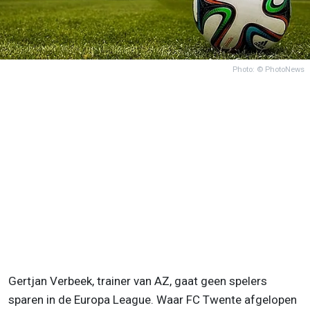
Photo: © PhotoNews
Gertjan Verbeek, trainer van AZ, gaat geen spelers
sparen in de Europa League. Waar FC Twente afgelopen