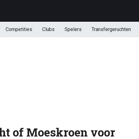
Competities
Clubs
Spelers
Transfergeruchten
ht of Moeskroen voor