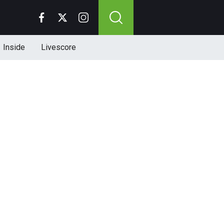
Inside
Livescore