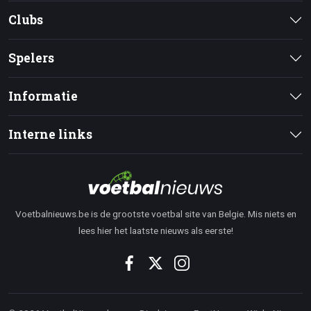
Clubs
Spelers
Informatie
Interne links
Voetbalnieuws.be is de grootste voetbal site van Belgie. Mis niets en
lees hier het laatste nieuws als eerste!