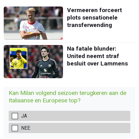
Vermeeren forceert
plots sensationele
transferwending
Na fatale blunder:
United neemt straf
besluit over Lammens
Kan Milan volgend seizoen terugkeren aan de
Italiaanse en Europese top?
JA
NEE