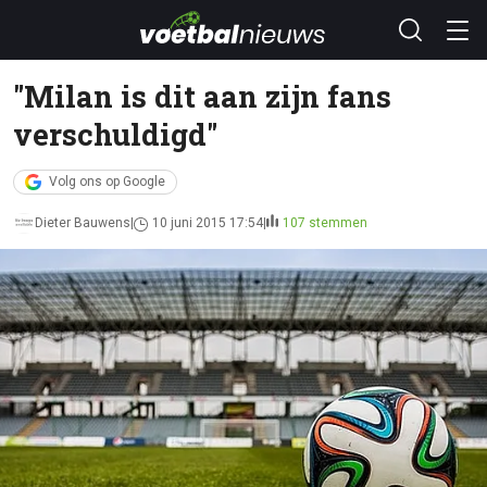
"Milan is dit aan zijn fans
verschuldigd"
Volg ons op Google
Dieter Bauwens
10 juni 2015 17:54
107 stemmen