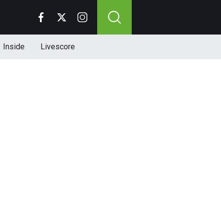
Inside
Livescore