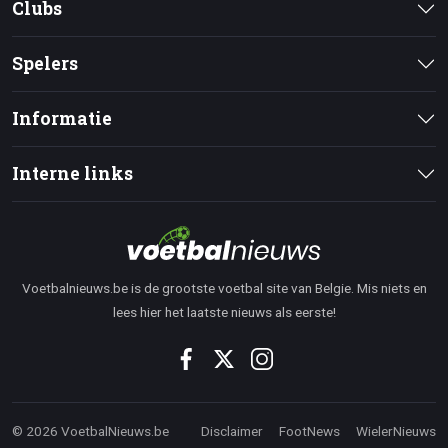
Clubs
Spelers
Informatie
Interne links
Voetbalnieuws.be is de grootste voetbal site van Belgie. Mis niets en
lees hier het laatste nieuws als eerste!
© 2026 VoetbalNieuws.be
Disclaimer
FootNews
WielerNieuws