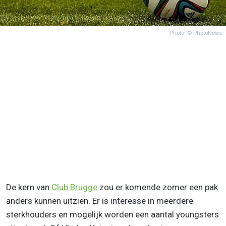
Photo: © PhotoNews
De kern van
Club Brugge
zou er komende zomer een pak
anders kunnen uitzien. Er is interesse in meerdere
sterkhouders en mogelijk worden een aantal youngsters