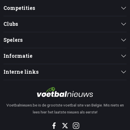
Competities
Clubs
Spelers
Informatie
Interne links
Voetbalnieuws.be is de grootste voetbal site van Belgie. Mis niets en
lees hier het laatste nieuws als eerste!