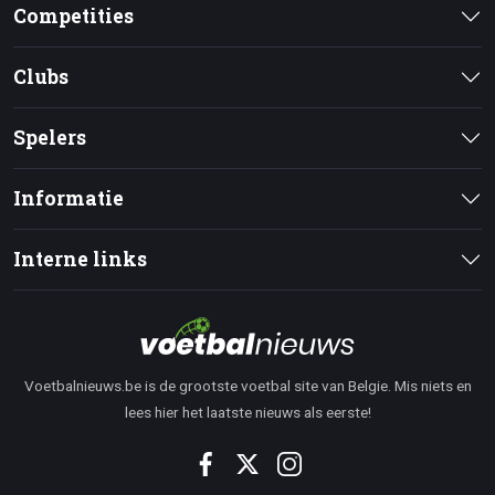
Competities
Clubs
Spelers
Informatie
Interne links
Voetbalnieuws.be is de grootste voetbal site van Belgie. Mis niets en
lees hier het laatste nieuws als eerste!