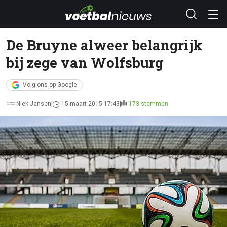
De Bruyne alweer belangrijk
bij zege van Wolfsburg
Volg ons op Google
Niek Jansen
15 maart 2015 17:43
173 stemmen