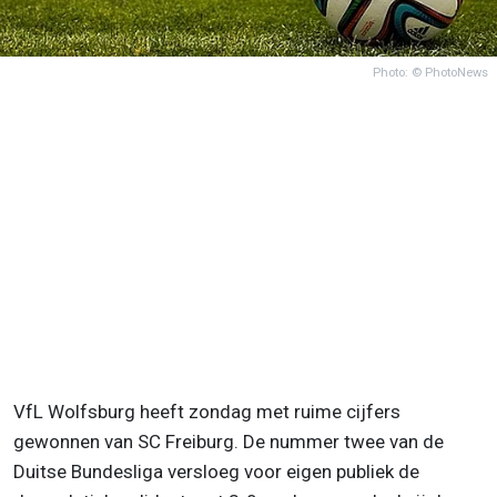
Photo: © PhotoNews
VfL Wolfsburg heeft zondag met ruime cijfers
gewonnen van SC Freiburg. De nummer twee van de
Duitse Bundesliga versloeg voor eigen publiek de