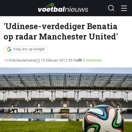
'Udinese-verdediger Benatia
op radar Manchester United'
Volg ons op Google
Rob Keulemans
15 februari 2012 00:06
0 stemmen