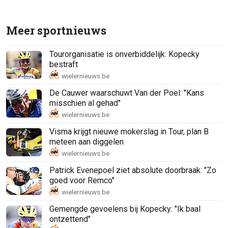
Meer sportnieuws
Tourorganisatie is onverbiddelijk: Kopecky
bestraft
De Cauwer waarschuwt Van der Poel: "Kans
misschien al gehad"
Visma krijgt nieuwe mokerslag in Tour, plan B
meteen aan diggelen
Patrick Evenepoel ziet absolute doorbraak: "Zo
goed voor Remco"
Gemengde gevoelens bij Kopecky: "Ik baal
ontzettend"