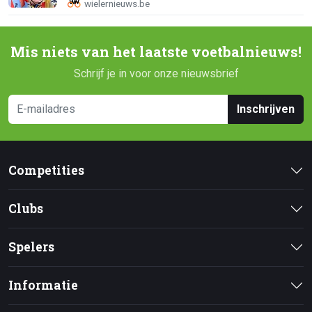
Mis niets van het laatste voetbalnieuws!
Schrijf je in voor onze nieuwsbrief
Inschrijven
Competities
Clubs
Spelers
Informatie