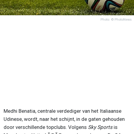
Photo: © PhotoNews
Medhi Benatia, centrale verdediger van het Italiaanse
Udinese, wordt, naar het schijnt, in de gaten gehouden
door verschillende topclubs. Volgens
Sky Sports
is