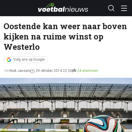
Oostende kan weer naar boven
kijken na ruime winst op
Westerlo
Volg ons op Google
Niek Jansen
29 oktober 2014 22:26
24 stemmen