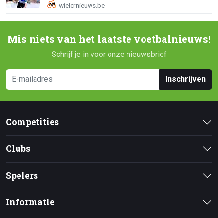
Mis niets van het laatste voetbalnieuws!
Schrijf je in voor onze nieuwsbrief
Inschrijven
Competities
Clubs
Spelers
Informatie