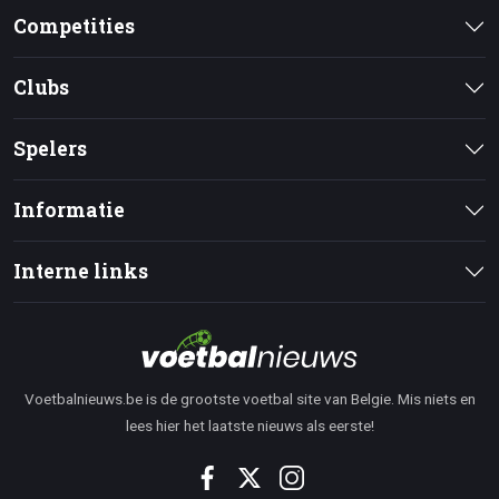
Competities
Clubs
Spelers
Informatie
Interne links
Voetbalnieuws.be is de grootste voetbal site van Belgie. Mis niets en
lees hier het laatste nieuws als eerste!