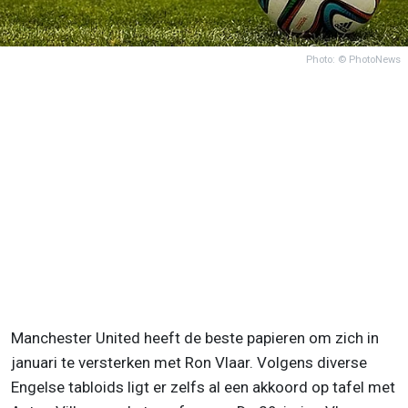
Photo: © PhotoNews
Manchester United heeft de beste papieren om zich in
januari te versterken met Ron Vlaar. Volgens diverse
Engelse tabloids ligt er zelfs al een akkoord op tafel met