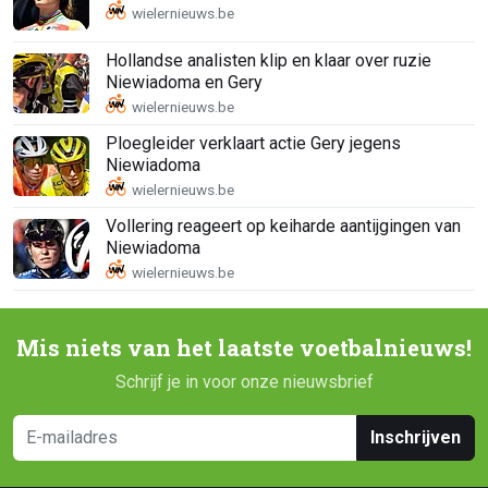
Hollandse analisten klip en klaar over ruzie
Niewiadoma en Gery
Ploegleider verklaart actie Gery jegens
Niewiadoma
Vollering reageert op keiharde aantijgingen van
Niewiadoma
Mis niets van het laatste voetbalnieuws!
Schrijf je in voor onze nieuwsbrief
Inschrijven