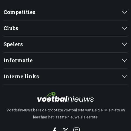
Competities
Clubs
Spelers
Informatie
Interne links
Voetbalnieuws.be is de grootste voetbal site van Belgie. Mis niets en
lees hier het laatste nieuws als eerste!