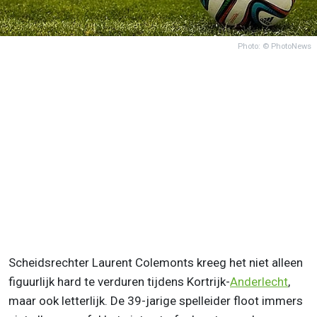
Photo: © PhotoNews
Scheidsrechter Laurent Colemonts kreeg het niet alleen
figuurlijk hard te verduren tijdens Kortrijk-
Anderlecht
,
maar ook letterlijk. De 39-jarige spelleider floot immers