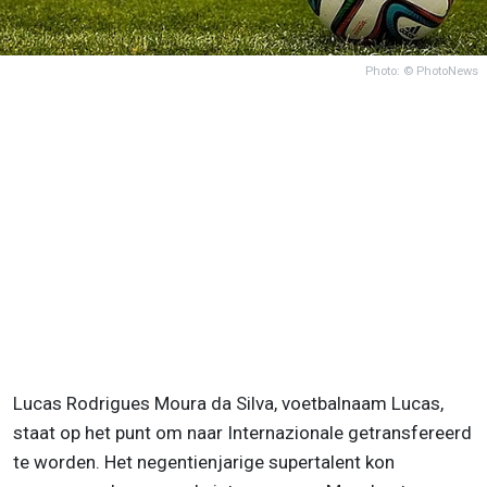
Photo: © PhotoNews
Lucas Rodrigues Moura da Silva, voetbalnaam Lucas,
staat op het punt om naar Internazionale getransfereerd
te worden. Het negentienjarige supertalent kon