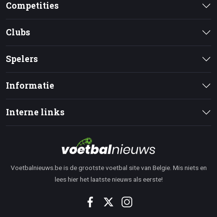
Competities
Clubs
Spelers
Informatie
Interne links
Voetbalnieuws.be is de grootste voetbal site van Belgie. Mis niets en
lees hier het laatste nieuws als eerste!