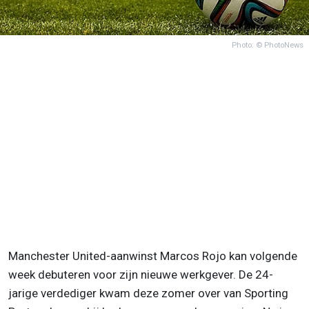
Photo: © PhotoNews
Manchester United-aanwinst Marcos Rojo kan volgende
week debuteren voor zijn nieuwe werkgever. De 24-
jarige verdediger kwam deze zomer over van Sporting