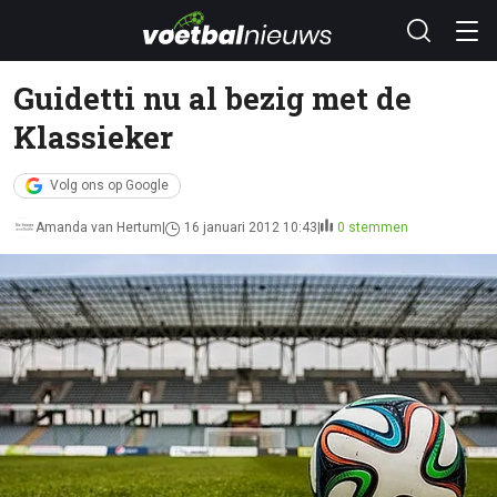
Guidetti nu al bezig met de
Klassieker
Volg ons op Google
Amanda van Hertum
16 januari 2012 10:43
0 stemmen