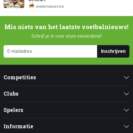
Mis niets van het laatste voetbalnieuws!
Schrijf je in voor onze nieuwsbrief
Inschrijven
Competities
Clubs
Spelers
Informatie