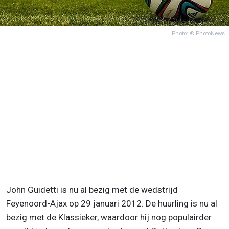
Photo: © PhotoNews
John Guidetti is nu al bezig met de wedstrijd
Feyenoord-Ajax op 29 januari 2012. De huurling is nu al
bezig met de Klassieker, waardoor hij nog populairder