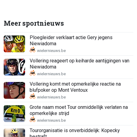
Meer sportnieuws
Ploegleider verklaart actie Gery jegens
Niewiadoma
Vollering reageert op keiharde aantijgingen van
Niewiadoma
Vollering komt met opmerkelijke reactie na
blufpoker op Mont Ventoux
Grote naam moet Tour onmiddellijk verlaten na
opmerkelijke strijd
Tourorganisatie is onverbiddelijk: Kopecky
bestraft