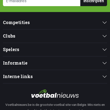
Inschrijven
Competities
Clubs
Spelers
Informatie
Interne links
Voetbalnieuws.be is de grootste voetbal site van Belgie. Mis niets en