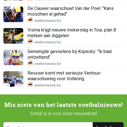
De Cauwer waarschuwt Van der Poel: "Kans
misschien al gehad"
Visma krijgt nieuwe mokerslag in Tour, plan B
meteen aan diggelen
Gemengde gevoelens bij Kopecky: "Ik baal
ontzettend"
Reusser komt met serieuze Ventoux-
waarschuwing voor Vollering
Mis niets van het laatste voetbalnieuws!
Schrijf je in voor onze nieuwsbrief