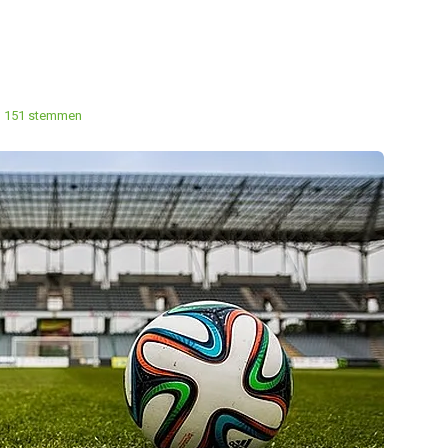
151 stemmen