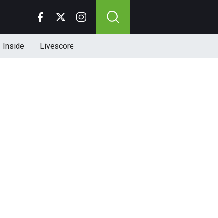
Inside
Livescore