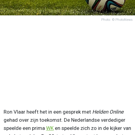
Photo: © PhotoNews
Ron Vlaar heeft het in een gesprek met
Helden Online
gehad over zijn toekomst. De Nederlandse verdediger
speelde een prima
WK
en speelde zich zo in de kijker van