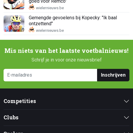
goed voor Remco"
Gemengde gevoelens bij Kopecky: "Ik baal
ontzettend"
Mis niets van het laatste voetbalnieuws!
Schrijf je in voor onze nieuwsbrief
Inschrijven
Competities
Clubs