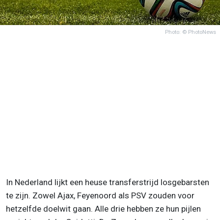
Photo: © PhotoNews
In Nederland lijkt een heuse transferstrijd losgebarsten
te zijn. Zowel Ajax, Feyenoord als PSV zouden voor
hetzelfde doelwit gaan. Alle drie hebben ze hun pijlen