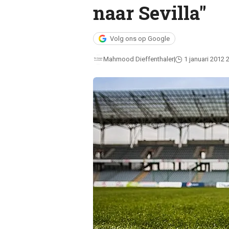
naar Sevilla"
Volg ons op Google
Mahmood Dieffenthaler
1 januari 2012 