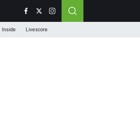
Inside
Livescore