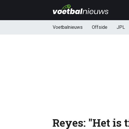
Voetbalnieuws
Offside
JPL
Reyes: "Het is 