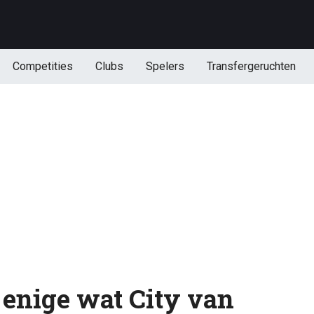
Competities
Clubs
Spelers
Transfergeruchten
enige wat City van