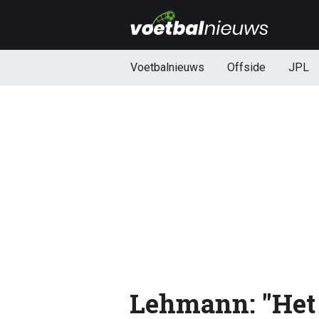
Voetbalnieuws
Offside
JPL
Lehmann: "Het 