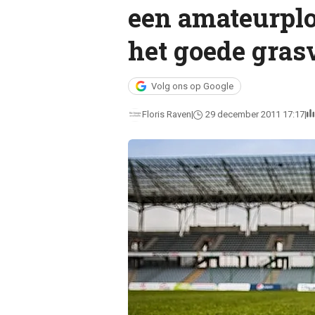
een amateurplo
het goede gras
Volg ons op Google
Floris Raven
29 december 2011 17:17