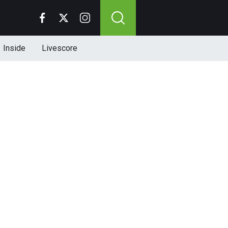
Inside
Livescore