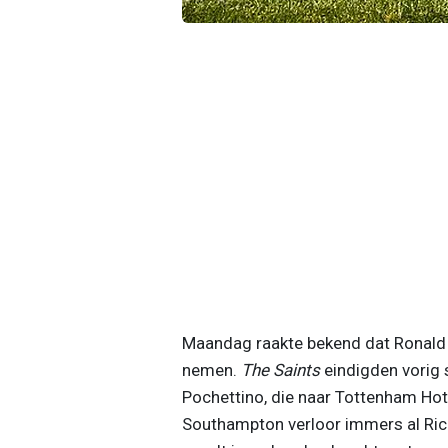
Maandag raakte bekend dat Ronald
nemen.
The Saints
eindigden vorig 
Pochettino, die naar Tottenham Hots
Southampton verloor immers al Ric