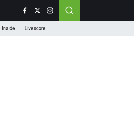
Inside
Livescore