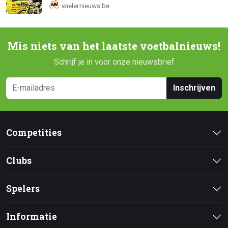
Mis niets van het laatste voetbalnieuws!
Schrijf je in voor onze nieuwsbrief
Inschrijven
Competities
Clubs
Spelers
Informatie