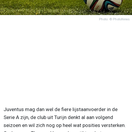
Photo: © PhotoNews
Juventus mag dan wel de fiere lijstaanvoerder in de
Serie A zijn, de club uit Turijn denkt al aan volgend
seizoen en wil zich nog op heel wat posities versterken.