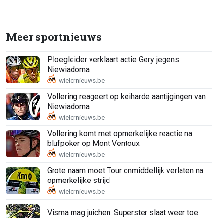
Meer sportnieuws
Ploegleider verklaart actie Gery jegens
Niewiadoma
Vollering reageert op keiharde aantijgingen van
Niewiadoma
Vollering komt met opmerkelijke reactie na
blufpoker op Mont Ventoux
Grote naam moet Tour onmiddellijk verlaten na
opmerkelijke strijd
Visma mag juichen: Superster slaat weer toe