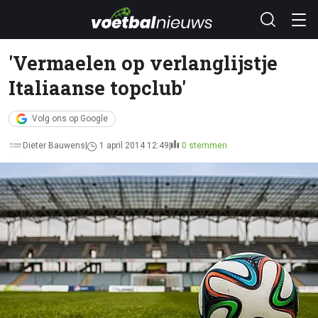
'Vermaelen op verlanglijstje
Italiaanse topclub'
Volg ons op Google
Dieter Bauwens
1 april 2014 12:49
0 stemmen