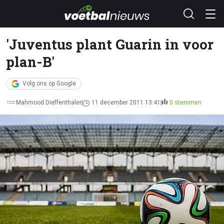
'Juventus plant Guarin in voor
plan-B'
Volg ons op Google
Mahmood Dieffenthaler
11 december 2011 13:41
0 stemmen