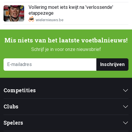
Vollering moet iets kwijt na 'verlossende'
etappezege
Mis niets van het laatste voetbalnieuws!
Schrijf je in voor onze nieuwsbrief
Inschrijven
Competities
Clubs
Spelers