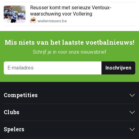
Reusser komt met serieuze Ventoux-
waarschuwing voor Vollering
Mis niets van het laatste voetbalnieuws!
Schrijf je in voor onze nieuwsbrief
Inschrijven
Competities
Clubs
Spelers