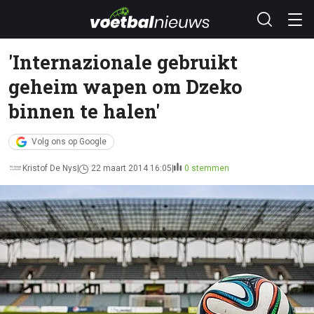
'Internazionale gebruikt
geheim wapen om Dzeko
binnen te halen'
Volg ons op Google
Kristof De Nys
22 maart 2014 16:05
0 stemmen