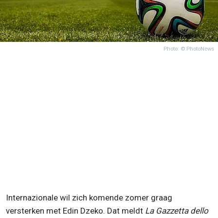
Photo: © PhotoNews
Internazionale wil zich komende zomer graag
versterken met Edin Dzeko. Dat meldt
La Gazzetta dello