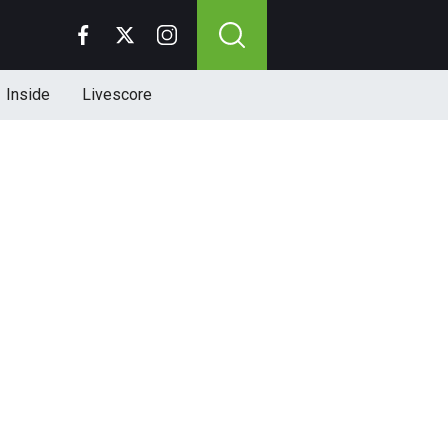
Inside
Livescore