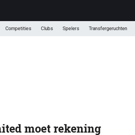
Competities
Clubs
Spelers
Transfergeruchten
ited moet rekening