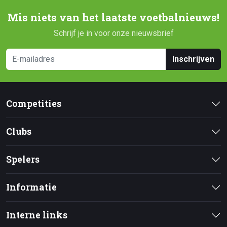
Mis niets van het laatste voetbalnieuws!
Schrijf je in voor onze nieuwsbrief
Inschrijven
Competities
Clubs
Spelers
Informatie
Interne links