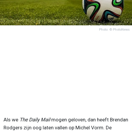
Photo: © PhotoNews
Als we
The Daily Mail
mogen geloven, dan heeft Brendan
Rodgers zijn oog laten vallen op Michel Vorm. De