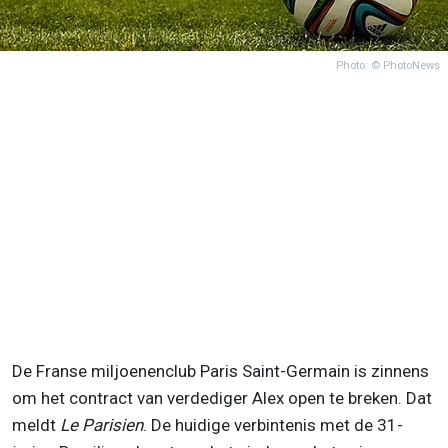
Photo: © PhotoNews
De Franse miljoenenclub Paris Saint-Germain is zinnens
om het contract van verdediger Alex open te breken. Dat
meldt
Le Parisien
. De huidige verbintenis met de 31-