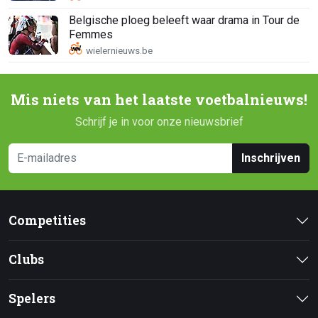
Belgische ploeg beleeft waar drama in Tour de
Femmes
Mis niets van het laatste voetbalnieuws!
Schrijf je in voor onze nieuwsbrief
Inschrijven
Competities
Clubs
Spelers