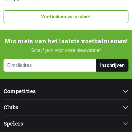
Voetbalnieuws archief
Mis niets van het laatste voetbalnieuws!
Schrijf je in voor onze nieuwsbrief
Inschrijven
Competities
Clubs
Spelers