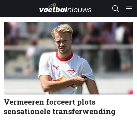
Vermeeren forceert plots
sensationele transferwending