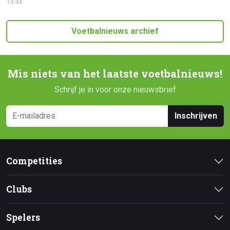
14:44
Voetbalnieuws archief
Mis niets van het laatste voetbalnieuws!
Schrijf je in voor onze nieuwsbrief
Inschrijven
Competities
Clubs
Spelers