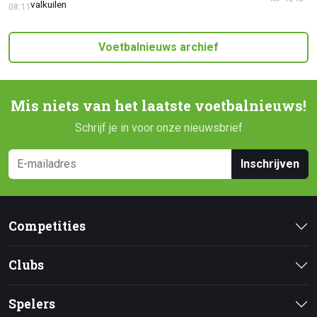
valkuilen
08:11
Voetbalnieuws archief
Mis niets van het laatste voetbalnieuws!
Schrijf je in voor onze nieuwsbrief
Inschrijven
Competities
Clubs
Spelers